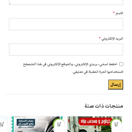
الاسم
*
البريد الإلكتروني
*
احفظ اسمي، بريدي الإلكتروني، والموقع الإلكتروني في هذا المتصفح
لاستخدامها المرة المقبلة في تعليقي.
منتجات ذات صلة
-20%
-13%