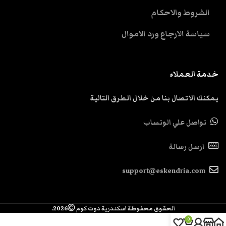
الشروط والاحكام
سياسة الارجاع ورد الاموال
خدمة العملاء
يمكنك الاتصال بنا من خلال الطرق التالية
تواصل علي الوتساب
ارسل رسالة
support@eskendria.com
الحقوق محفوظة اسكندرية دوت كوم
2026.
0