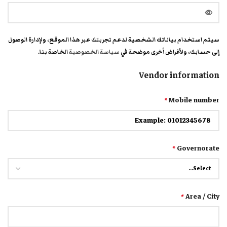
سيتم استخدام بياناتك الشخصية لدعم تجربتك عبر هذا الموقع، ولإدارة الوصول
إلى حسابك، ولأغراض أخرى موضحة في
سياسة الخصوصية
الخاصة بنا.
Vendor information
Mobile number
*
Governorate
*
Area / City
*