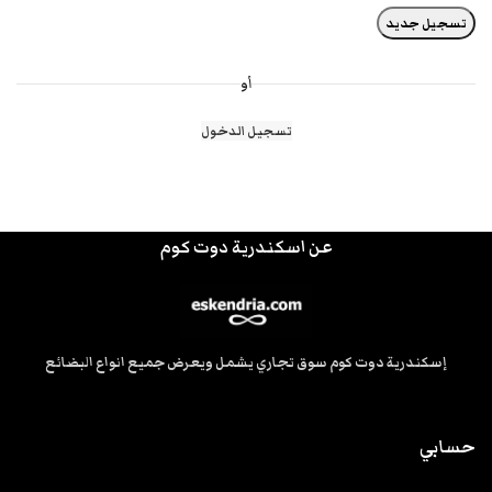
تسجيل جديد
أو
تسجيل الدخول
عن اسكندرية دوت كوم
إسكندرية دوت كوم سوق تجاري يشمل ويعرض جميع انواع البضائع
حسابي