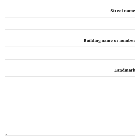
Street name
Building name or number
Landmark