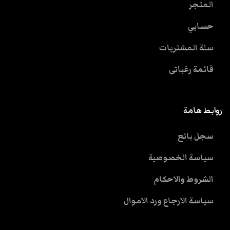
المتجر
حسابي
سلة المشتريات
قائمة رغباتى
روابط هامة
سجل بائع
سياسة الخصوصية
الشروط والاحكام
سياسة الارجاع ورد الاموال