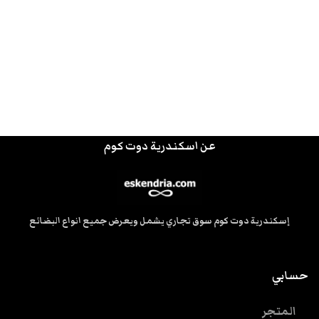
عن اسكندرية دوت كوم
إسكندرية دوت كوم سوق تجاري يشمل ويعرض جميع انواع البضائع
حسابي
المتجر