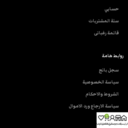
حسابي
سلة المشتريات
قائمة رغباتى
روابط هامة
سجل بائع
سياسة الخصوصية
الشروط والاحكام
سياسة الارجاع ورد الاموال
0
الرئيسية
المتجر
حسابي
سلة المشتريات
قائمة الرغبات