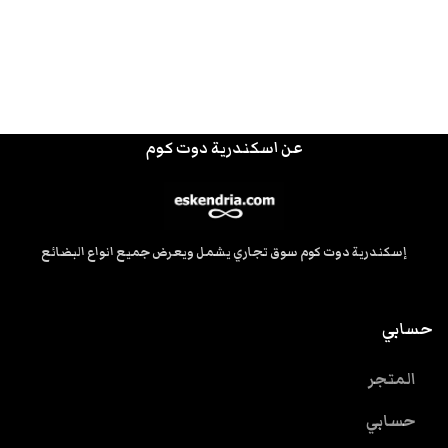
عن اسكندرية دوت كوم
إسكندرية دوت كوم سوق تجاري يشمل ويعرض جميع انواع البضائع
حسابي
المتجر
حسابي