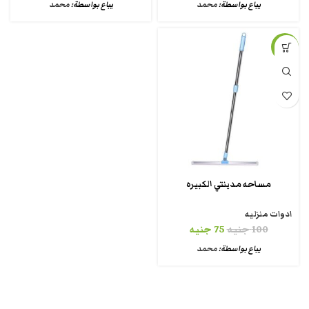
يباع بواسطة:
محمد
يباع بواسطة:
محمد
-25%
مساحه مدينتي الكبيره
ادوات منزليه
100
جنيه
75
جنيه
يباع بواسطة:
محمد