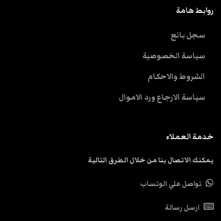
روابط هامة
سجل بائع
سياسة الخصوصية
الشروط والاحكام
سياسة الارجاع ورد الاموال
خدمة العملاء
يمكنك الاتصال بنا من خلال الطرق التالية
تواصل علي الوتساب
ارسل رسالة