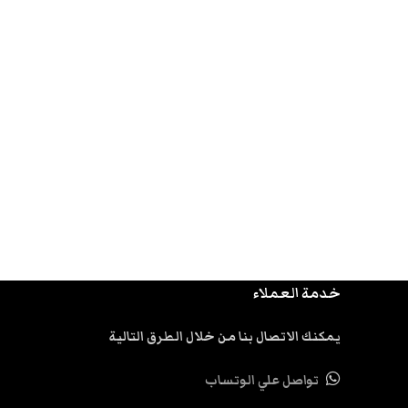
خدمة العملاء
يمكنك الاتصال بنا من خلال الطرق التالية
تواصل علي الوتساب