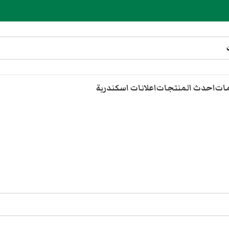
مات
احدث المنتجات
اعلانات اسكندرية