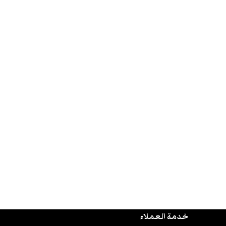
خدمة العملاء