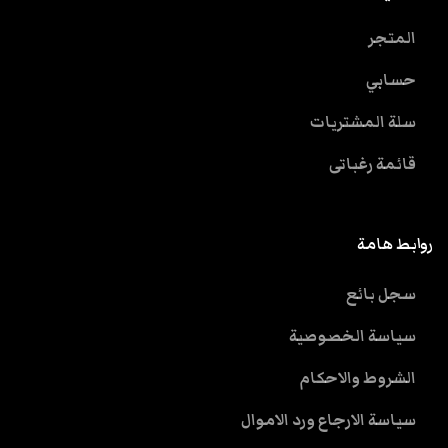
المتجر
حسابي
سلة المشتريات
قائمة رغباتى
روابط هامة
سجل بائع
سياسة الخصوصية
الشروط والاحكام
سياسة الارجاع ورد الاموال