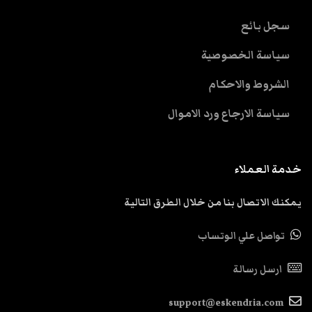
سجل بائع
سياسة الخصوصية
الشروط والاحكام
سياسة الارجاع ورد الاموال
خدمة العملاء
يمكنك الاتصال بنا من خلال الطرق التالية
تواصل علي الوتساب
ارسل رسالة
support@eskendria.com