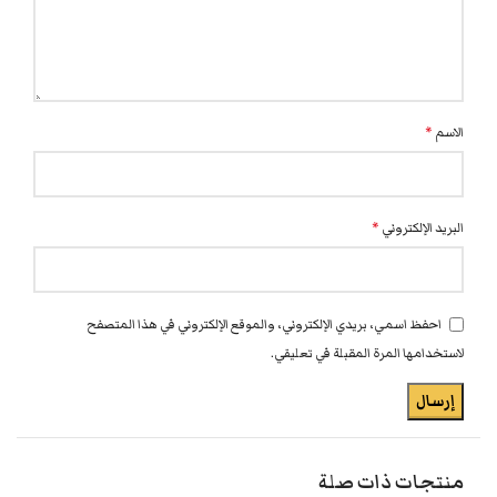
الاسم
*
البريد الإلكتروني
*
احفظ اسمي، بريدي الإلكتروني، والموقع الإلكتروني في هذا المتصفح
لاستخدامها المرة المقبلة في تعليقي.
منتجات ذات صلة