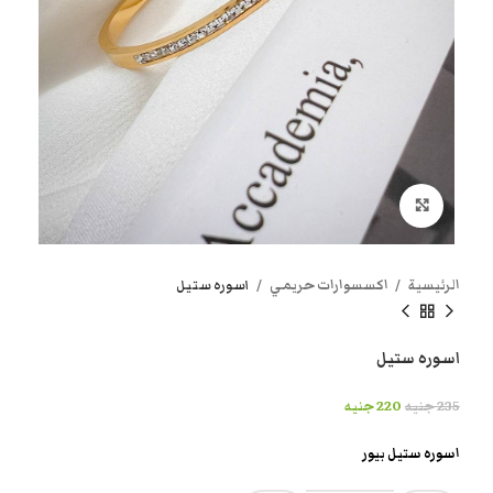
انقر هنا لتكبير الصورة
الرئيسية
اكسسوارات حريمي
اسوره ستيل
اسوره ستيل
235
جنيه
220
جنيه
اسوره ستيل بيور