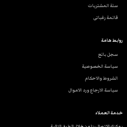
سلة المشتريات
قائمة رغباتى
روابط هامة
سجل بائع
سياسة الخصوصية
الشروط والاحكام
سياسة الارجاع ورد الاموال
خدمة العملاء
يمكنك الاتصال بنا من خلال الطرق التالية