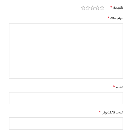
تقييمك
*
مراجعتك
*
الاسم
*
البريد الإلكتروني
*