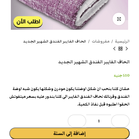
انقر هنا لتكبير الصورة
الرئيسية
مفروشات
الحاف الفايبر الفندق الشهير الجديد
الحاف الفايبر الفندق الشهير الجديد
510
جنيه
عشان كلنا بنحب ان شكل اوضتنا يكون مودرن وشكلها يكون شبه اوضة
الفندق وفرنالك لحاف الفندق الفايبر الى كلنا بندور عليه بسعر ميتفوتش
الحقوا اطلبوه قبل نفاذ الكمية.
إضافة إلى السلة