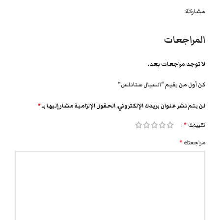
مشاركة:
المراجعات
لا توجد مراجعات بعد.
كن أول من يقيم “انسيال ستانلس”
لن يتم نشر عنوان بريدك الإلكتروني.
الحقول الإلزامية مشار إليها بـ
*
تقييمك
*
مراجعتك
*