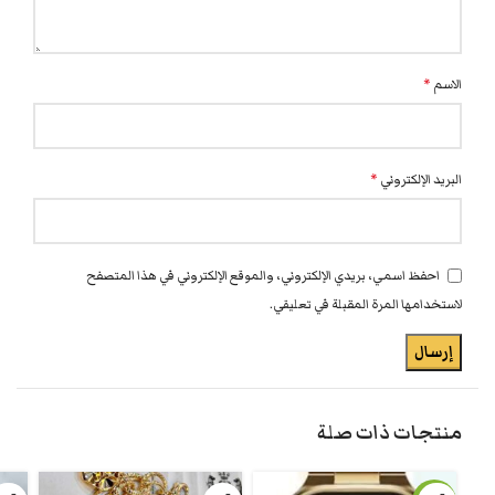
الاسم
*
البريد الإلكتروني
*
احفظ اسمي، بريدي الإلكتروني، والموقع الإلكتروني في هذا المتصفح
لاستخدامها المرة المقبلة في تعليقي.
منتجات ذات صلة