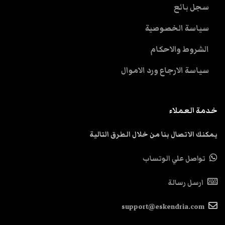
سجل بائع
سياسة الخصوصية
الشروط والاحكام
سياسة الارجاع ورد الاموال
خدمة العملاء
يمكنك الاتصال بنا من خلال الطرق التالية
تواصل علي الوتساب
ارسل رسالة
support@eskendria.com