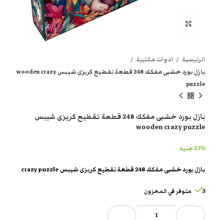
انقر هنا لتكبير الصورة
الرئيسية
ادوات مكتبية
بازل بورد خشبى مفكك 248 قطعة تقطيع كريزى شيبس wooden crazy
puzzle
بازل بورد خشبى مفكك 248 قطعة تقطيع كريزى شيبس
wooden crazy puzzle
270
جنيه
بازل بورد خشبى مفكك 248 قطعة تقطيع كريزى شيبس crazy puzzle
3 متوفر في المخزون