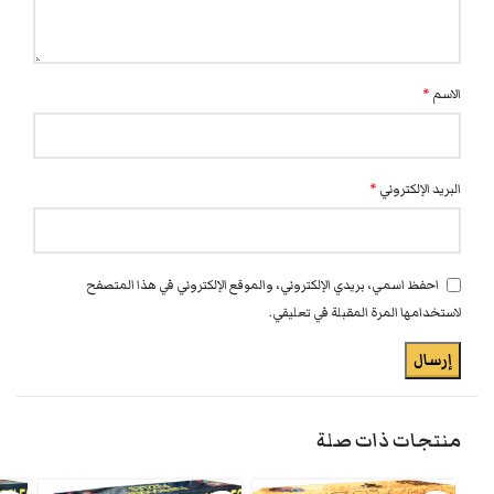
الاسم
*
البريد الإلكتروني
*
احفظ اسمي، بريدي الإلكتروني، والموقع الإلكتروني في هذا المتصفح
لاستخدامها المرة المقبلة في تعليقي.
منتجات ذات صلة