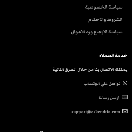
سياسة الخصوصية
الشروط والاحكام
سياسة الارجاع ورد الاموال
خدمة العملاء
يمكنك الاتصال بنا من خلال الطرق التالية
تواصل علي الوتساب
ارسل رسالة
support@eskendria.com