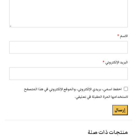
الاسم
*
البريد الإلكتروني
*
احفظ اسمي، بريدي الإلكتروني، والموقع الإلكتروني في هذا المتصفح
لاستخدامها المرة المقبلة في تعليقي.
منتجات ذات صلة