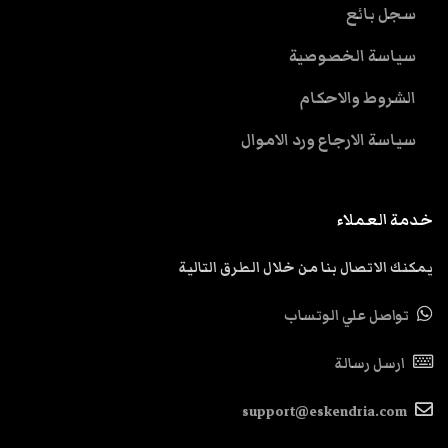
سجل بائع
سياسة الخصوصية
الشروط والاحكام
سياسة الارجاع ورد الاموال
خدمة العملاء
يمكنك الاتصال بنا من خلال الطرق التالية
تواصل علي الوتساب
ارسل رسالة
support@eskendria.com