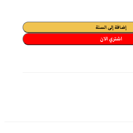
إضافة إلى السلة
اشتري الان