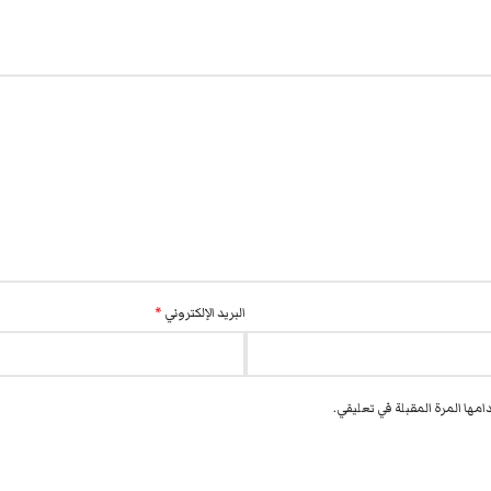
البريد الإلكتروني
*
مها المرة المقبلة في تعليقي.