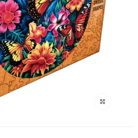
انقر هنا لتكبير الصورة