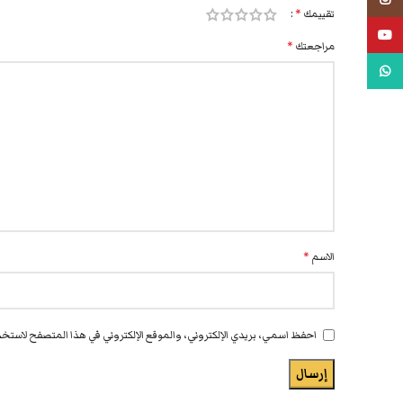
تقييمك
*
يوتيوب
مراجعتك
*
واتس اب
الاسم
*
احفظ اسمي، بريدي الإلكتروني، والموقع الإلكتروني في هذا المتصفح لاستخدا