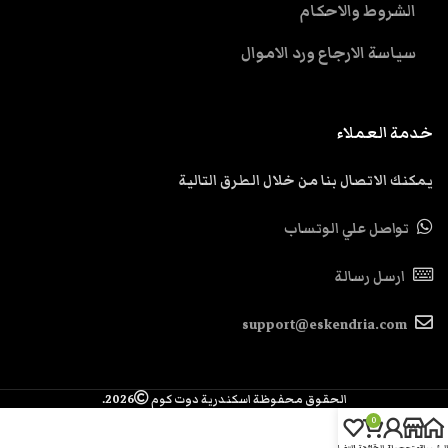
الشروط والاحكام
سياسة الارجاع ورد الاموال
خدمة العملاء
يمكنك الاتصال بنا من خلال الطرق التالية
تواصل علي الوتساب
ارسل رسالة
support@eskendria.com
الحقوق محفوظة اسكندرية دوت كوم
2026.
0