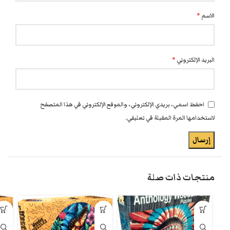
الاسم
*
البريد الإلكتروني
*
احفظ اسمي، بريدي الإلكتروني، والموقع الإلكتروني في هذا المتصفح
لاستخدامها المرة المقبلة في تعليقي.
منتجات ذات صلة