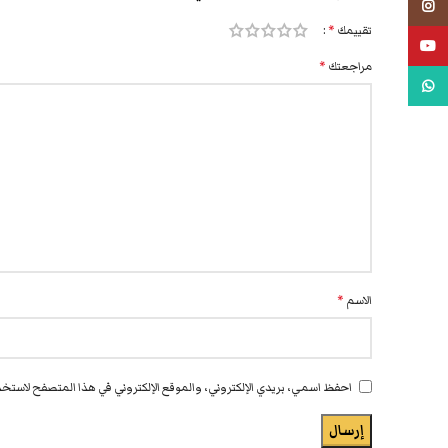
انستجرام
تقييمك
*
يوتيوب
مراجعتك
*
واتس اب
الاسم
*
احفظ اسمي، بريدي الإلكتروني، والموقع الإلكتروني في هذا المتصفح لاستخدا