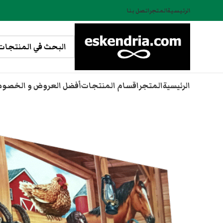
الرئيسية
المتجر
اتصل بنا
الرئيسية
المتجر
اقسام المنتجات
أفضل العروض و الخصو