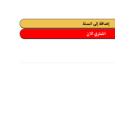
إضافة إلى السلة
اشتري الان