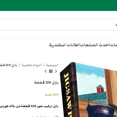
مات
احدث المنتجات
اعلانات اسكندرية
الرئيسية
ادوات مكتبية
بازل 120 قطعة
بازل 120 قطعة
160
جنيه
بازل تركيب صور 120 قطعة من بلاك هورس