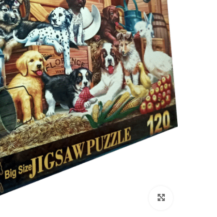
انقر هنا لتكبير الصورة