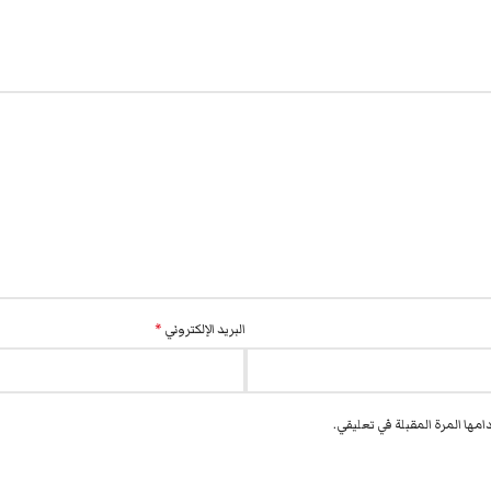
البريد الإلكتروني
*
مها المرة المقبلة في تعليقي.