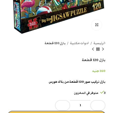
انقر هنا لتكبير الصورة
الرئيسية
ادوات مكتبية
بازل 120 قطعة
بازل 120 قطعة
160
جنيه
بازل تركيب صور 120 قطعة من بلاك هورس
3 متوفر في المخزون