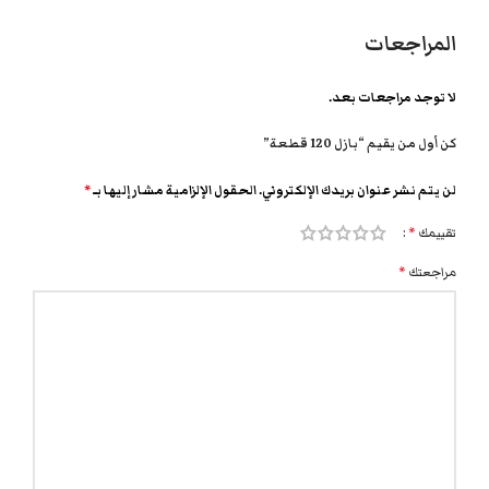
المراجعات
لا توجد مراجعات بعد.
كن أول من يقيم “بازل 120 قطعة”
لن يتم نشر عنوان بريدك الإلكتروني.
الحقول الإلزامية مشار إليها بـ
*
تقييمك
*
مراجعتك
*