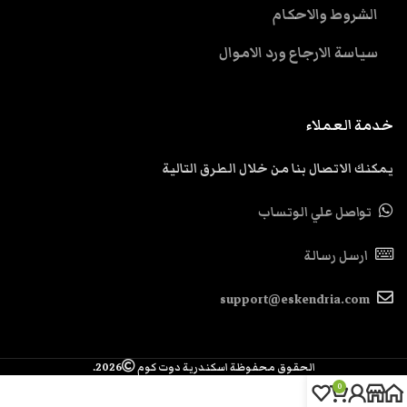
الشروط والاحكام
سياسة الارجاع ورد الاموال
خدمة العملاء
يمكنك الاتصال بنا من خلال الطرق التالية
تواصل علي الوتساب
ارسل رسالة
support@eskendria.com
الحقوق محفوظة اسكندرية دوت كوم
2026.
0