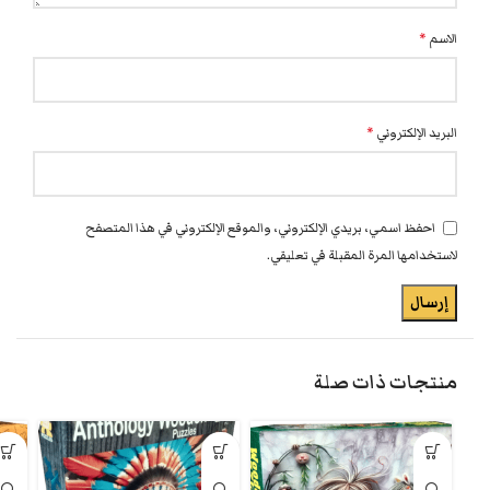
الاسم
*
البريد الإلكتروني
*
احفظ اسمي، بريدي الإلكتروني، والموقع الإلكتروني في هذا المتصفح
لاستخدامها المرة المقبلة في تعليقي.
منتجات ذات صلة