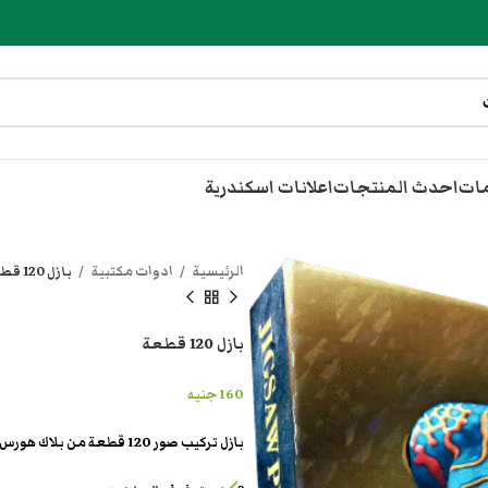
مات
احدث المنتجات
اعلانات اسكندرية
الرئيسية
ادوات مكتبية
بازل 120 قطعة
بازل 120 قطعة
160
جنيه
بازل تركيب صور 120 قطعة من بلاك هورس