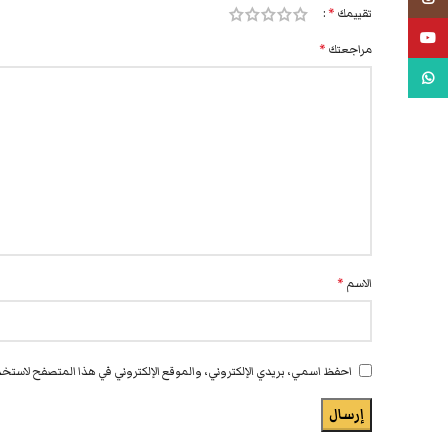
تقييمك
*
يوتيوب
مراجعتك
*
واتس اب
الاسم
*
احفظ اسمي، بريدي الإلكتروني، والموقع الإلكتروني في هذا المتصفح لاستخدا