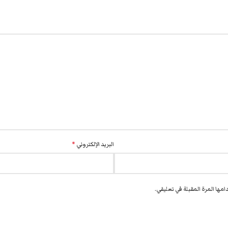
البريد الإلكتروني
*
مها المرة المقبلة في تعليقي.