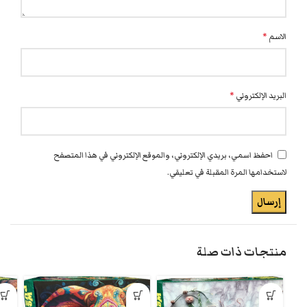
الاسم
*
البريد الإلكتروني
*
احفظ اسمي، بريدي الإلكتروني، والموقع الإلكتروني في هذا المتصفح
لاستخدامها المرة المقبلة في تعليقي.
منتجات ذات صلة