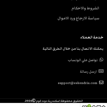
الشروط والاحكام
سياسة الارجاع ورد الاموال
خدمة العملاء
يمكنك الاتصال بنا من خلال الطرق التالية
تواصل علي الوتساب
ارسل رسالة
support@eskendria.com
الحقوق محفوظة اسكندرية دوت كوم
2026.
0