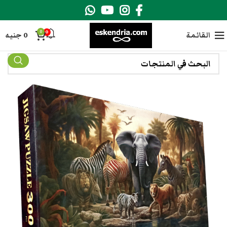
0
0
القائمة
0
جنيه