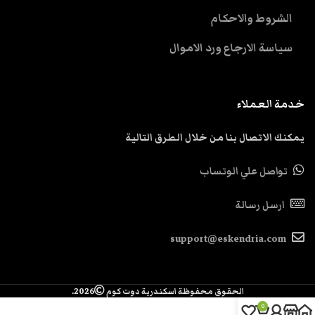
الشروط والاحكام
سياسة الارجاع ورد الاموال
خدمة العملاء
يمكنك الاتصال بنا من خلال الطرق التالية
تواصل علي الوتساب
ارسل رسالة
support@eskendria.com
الحقوق محفوظة اسكندرية دوت كوم
2026.
0