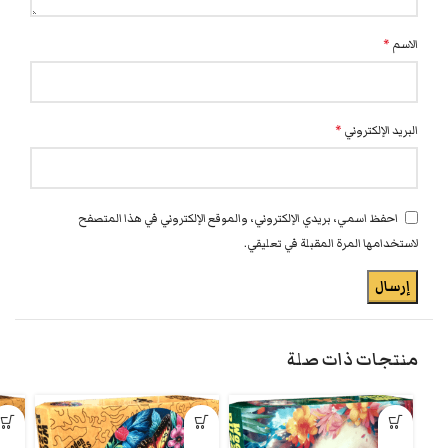
الاسم
*
البريد الإلكتروني
*
احفظ اسمي، بريدي الإلكتروني، والموقع الإلكتروني في هذا المتصفح
لاستخدامها المرة المقبلة في تعليقي.
منتجات ذات صلة