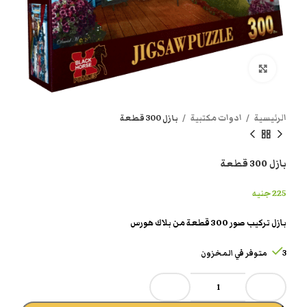
انقر هنا لتكبير الصورة
الرئيسية
ادوات مكتبية
بازل 300 قطعة
بازل 300 قطعة
225
جنيه
بازل تركيب صور 300 قطعة من بلاك هورس
3 متوفر في المخزون