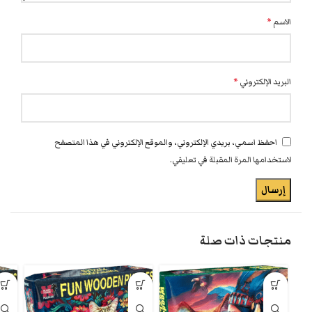
الاسم
*
البريد الإلكتروني
*
احفظ اسمي، بريدي الإلكتروني، والموقع الإلكتروني في هذا المتصفح
لاستخدامها المرة المقبلة في تعليقي.
منتجات ذات صلة