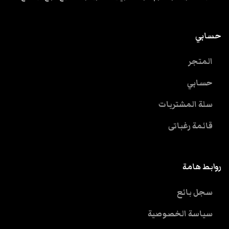
حسابي
المتجر
حسابي
سلة المشتريات
قائمة رغباتى
روابط هامة
سجل بائع
سياسة الخصوصية