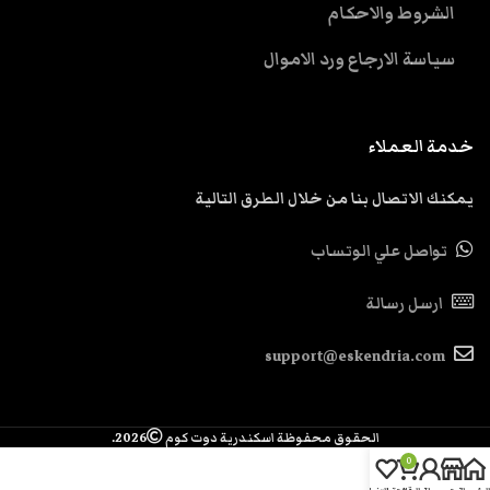
الشروط والاحكام
سياسة الارجاع ورد الاموال
خدمة العملاء
يمكنك الاتصال بنا من خلال الطرق التالية
تواصل علي الوتساب
ارسل رسالة
support@eskendria.com
الحقوق محفوظة اسكندرية دوت كوم
2026.
0