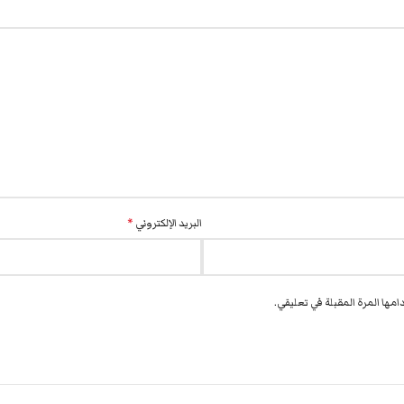
البريد الإلكتروني
*
مها المرة المقبلة في تعليقي.