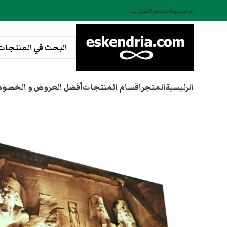
الرئيسية
المتجر
اتصل بنا
الرئيسية
المتجر
اقسام المنتجات
أفضل العروض و الخصو