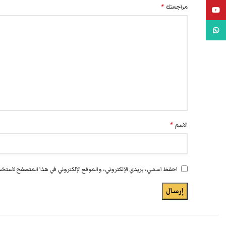
مراجعتك
*
يوتيوب
واتس اب
الاسم
*
احفظ اسمي، بريدي الإلكتروني، والموقع الإلكتروني في هذا المتصفح لاستخدا