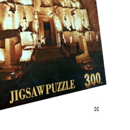
انقر هنا لتكبير الصورة