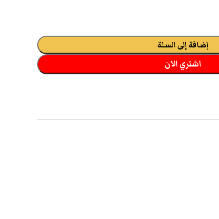
إضافة إلى السلة
اشتري الان