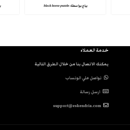
يباع بواسطة:
black horse puzzle
ي
خدمة العملاء
يمكنك الاتصال بنا من خلال الطرق التالية
تواصل علي الوتساب
ارسل رسالة
support@eskendria.com