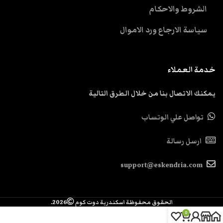
الشروط والاحكام
سياسة الارجاع ورد الاموال
خدمة العملاء
يمكنك الاتصال بنا من خلال الطرق التالية
تواصل علي الوتساب
ارسل رسالة
support@eskendria.com
الحقوق محفوظة اسكندرية دوت كوم
2026.
0