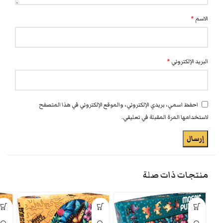
الاسم
*
البريد الإلكتروني
*
احفظ اسمي، بريدي الإلكتروني، والموقع الإلكتروني في هذا المتصفح
لاستخدامها المرة المقبلة في تعليقي.
منتجات ذات صلة