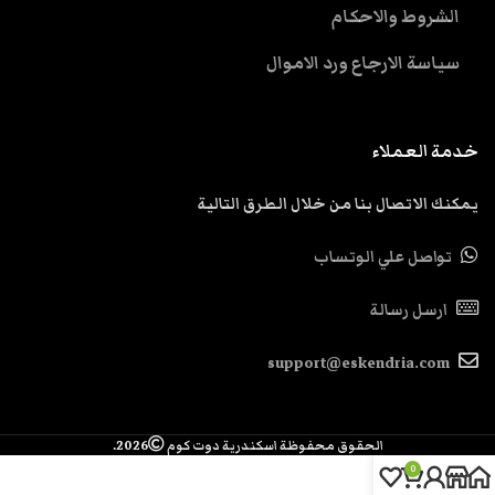
الشروط والاحكام
سياسة الارجاع ورد الاموال
خدمة العملاء
يمكنك الاتصال بنا من خلال الطرق التالية
تواصل علي الوتساب
ارسل رسالة
support@eskendria.com
الحقوق محفوظة اسكندرية دوت كوم
2026.
0