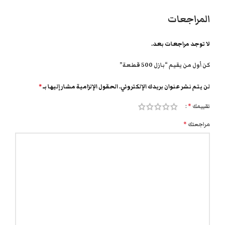
المراجعات
لا توجد مراجعات بعد.
كن أول من يقيم “بازل 500 قطعة”
لن يتم نشر عنوان بريدك الإلكتروني.
الحقول الإلزامية مشار إليها بـ
*
تقييمك
*
مراجعتك
*