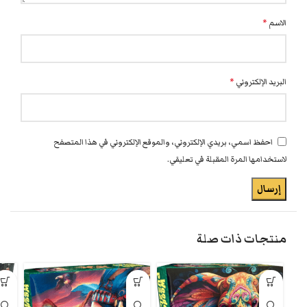
الاسم
*
البريد الإلكتروني
*
احفظ اسمي، بريدي الإلكتروني، والموقع الإلكتروني في هذا المتصفح
لاستخدامها المرة المقبلة في تعليقي.
منتجات ذات صلة