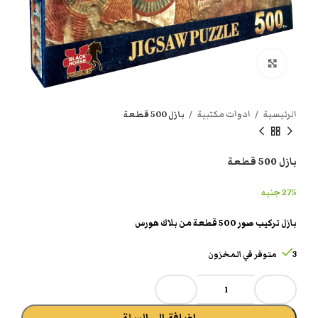
انقر هنا لتكبير الصورة
الرئيسية
ادوات مكتبية
بازل 500 قطعة
بازل 500 قطعة
275
جنيه
بازل تركيب صور 500 قطعة من بلاك هورس
3 متوفر في المخزون