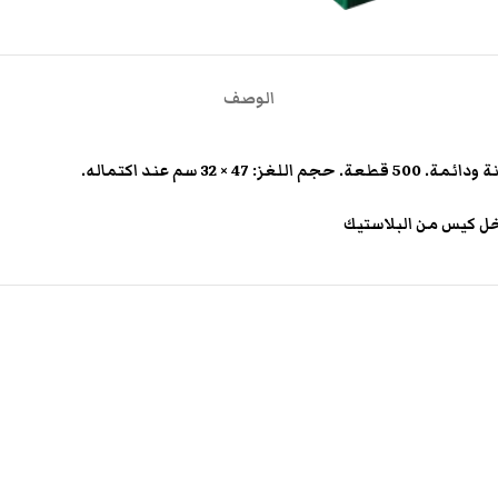
الوصف
 سم عند اكتماله.