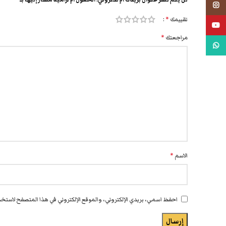
انستجرام
تقييمك
*
يوتيوب
مراجعتك
*
واتس اب
الاسم
*
احفظ اسمي، بريدي الإلكتروني، والموقع الإلكتروني في هذا المتصفح لاستخدا