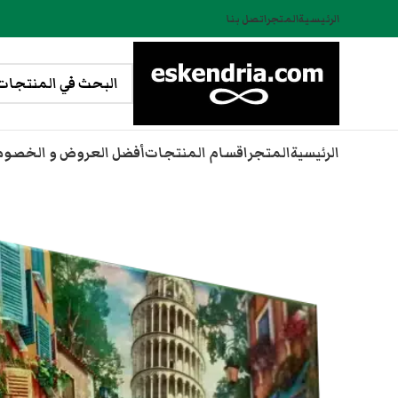
الرئيسية
المتجر
اتصل بنا
الرئيسية
المتجر
اقسام المنتجات
أفضل العروض و الخصو