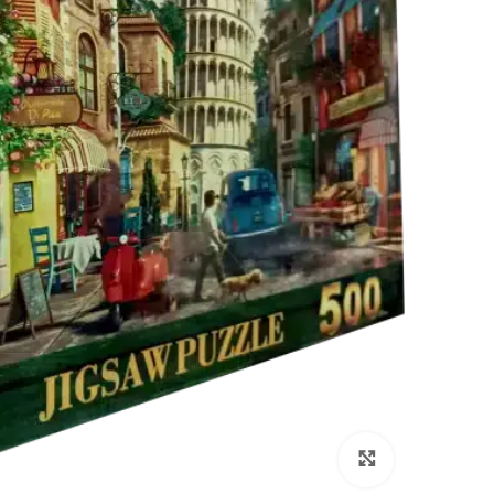
انقر هنا لتكبير الصورة