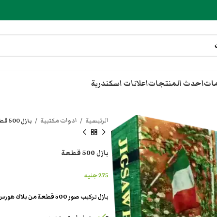
مات
احدث المنتجات
اعلانات اسكندرية
الرئيسية
ادوات مكتبية
بازل 500 قطعة
بازل 500 قطعة
275
جنيه
بازل تركيب صور 500 قطعة من بلاك هورس