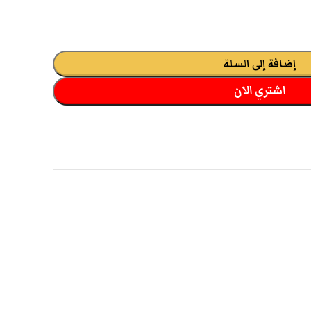
إضافة إلى السلة
اشتري الان