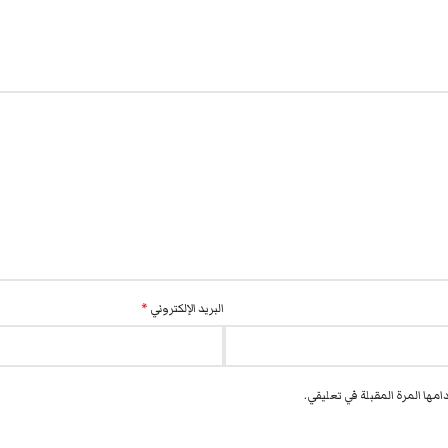
البريد الإلكتروني
*
مها المرة المقبلة في تعليقي.