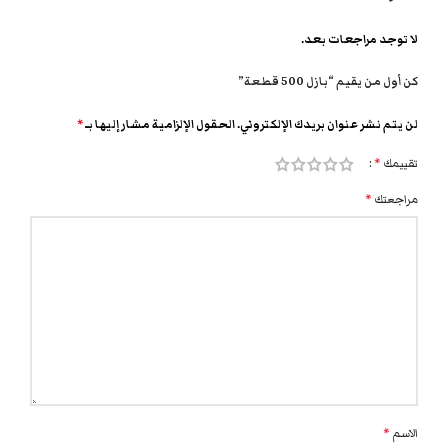
لا توجد مراجعات بعد.
كن أول من يقيم “بازل 500 قطعة”
لن يتم نشر عنوان بريدك الإلكتروني.
الحقول الإلزامية مشار إليها بـ
*
تقييمك
*
مراجعتك
*
الاسم
*