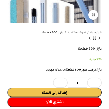
انقر هنا لتكبير الصورة
الرئيسية
ادوات مكتبية
بازل 500 قطعة
بازل 500 قطعة
275
جنيه
بازل تركيب صور 500 قطعة من بلاك هورس
إضافة إلى السلة
اشتري الان