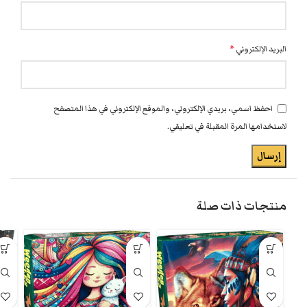
البريد الإلكتروني
*
احفظ اسمي، بريدي الإلكتروني، والموقع الإلكتروني في هذا المتصفح
لاستخدامها المرة المقبلة في تعليقي.
منتجات ذات صلة