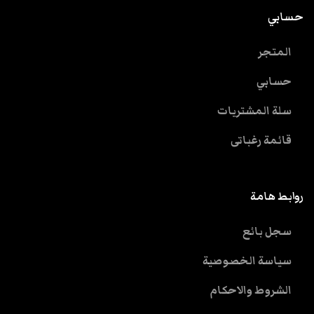
حسابي
المتجر
حسابي
سلة المشتريات
قائمة رغباتى
روابط هامة
سجل بائع
سياسة الخصوصية
الشروط والاحكام