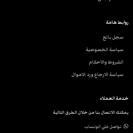
روابط هامة
سجل بائع
سياسة الخصوصية
الشروط والاحكام
سياسة الارجاع ورد الاموال
خدمة العملاء
يمكنك الاتصال بنا من خلال الطرق التالية
تواصل علي الوتساب