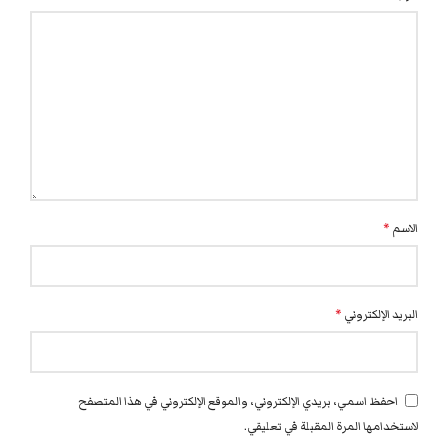
الاسم
*
البريد الإلكتروني
*
احفظ اسمي، بريدي الإلكتروني، والموقع الإلكتروني في هذا المتصفح
لاستخدامها المرة المقبلة في تعليقي.