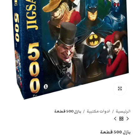
انقر هنا لتكبير الصورة
الرئيسية
ادوات مكتبية
بازل 500 قطعة
بازل 500 قطعة