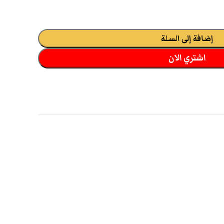
إضافة إلى السلة
اشتري الان