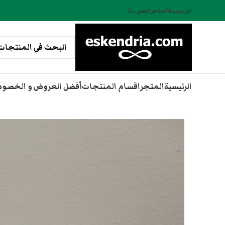
الرئيسية
المتجر
اتصل بنا
الرئيسية
المتجر
اقسام المنتجات
أفضل العروض و الخصو