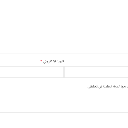
البريد الإلكتروني
*
مها المرة المقبلة في تعليقي.