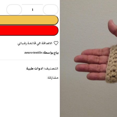
الاضافة الي قائمة رغباتي
يباع بواسطة:
neuro textile
التصنيف:
ادوات طبية
مشاركة: