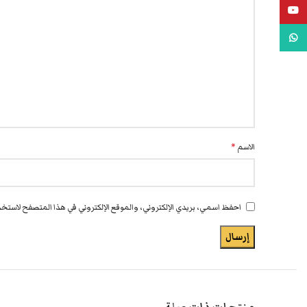
يوتيوب
واتس اب
الاسم
*
احفظ اسمي، بريدي الإلكتروني، والموقع الإلكتروني في هذا المتصفح لاستخدا