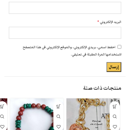
البريد الإلكتروني
*
احفظ اسمي، بريدي الإلكتروني، والموقع الإلكتروني في هذا المتصفح
لاستخدامها المرة المقبلة في تعليقي.
منتجات ذات صلة