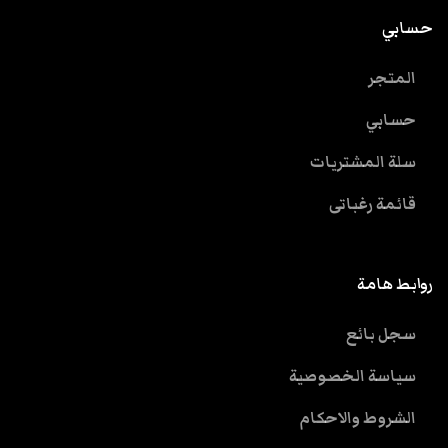
حسابي
المتجر
حسابي
سلة المشتريات
قائمة رغباتى
روابط هامة
سجل بائع
سياسة الخصوصية
الشروط والاحكام