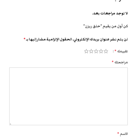
لا توجد مراجعات بعد.
كن أول من يقيم “حلق ريزن”
لن يتم نشر عنوان بريدك الإلكتروني.
الحقول الإلزامية مشار إليها بـ
*
تقييمك
*
مراجعتك
*
الاسم
*