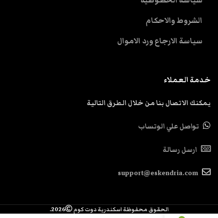
سياسة الخصوصية
الشروط والاحكام
سياسة الارجاع ورد الاموال
خدمة العملاء
يمكنك الاتصال بنا من خلال الطرق التالية
تواصل علي الوتساب
ارسل رسالة
support@eskendria.com
الحقوق محفوظة اسكندرية دوت كوم
2026.