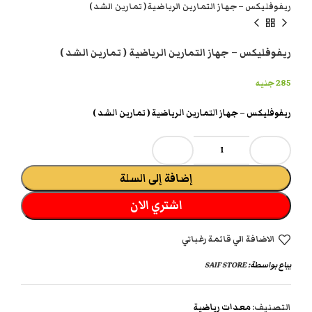
ريفوفليكس – جهاز التمارين الرياضية ( تمارين الشد )
ريفوفليكس – جهاز التمارين الرياضية ( تمارين الشد )
285
جنيه
ريفوفليكس – جهاز التمارين الرياضية ( تمارين الشد )
إضافة إلى السلة
اشتري الان
الاضافة الي قائمة رغباتي
يباع بواسطة:
SAIF STORE
التصنيف:
معدات رياضية