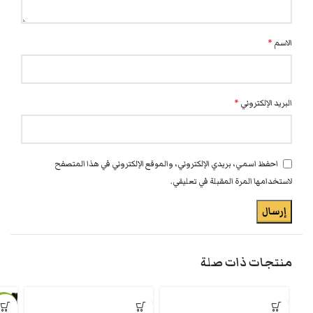
الاسم
*
البريد الإلكتروني
*
احفظ اسمي، بريدي الإلكتروني، والموقع الإلكتروني في هذا المتصفح
لاستخدامها المرة المقبلة في تعليقي.
منتجات ذات صلة
-17%