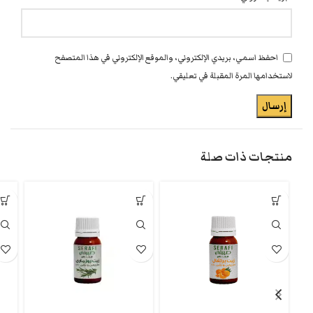
احفظ اسمي، بريدي الإلكتروني، والموقع الإلكتروني في هذا المتصفح
لاستخدامها المرة المقبلة في تعليقي.
منتجات ذات صلة