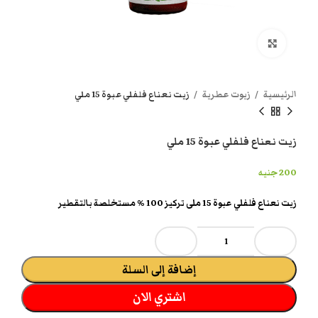
انقر هنا لتكبير الصورة
الرئيسية
زيوت عطرية
زيت نعناع فلفلي عبوة 15 ملي
زيت نعناع فلفلي عبوة 15 ملي
200
جنيه
زيت نعناع فلفلي عبوة 15 ملى تركيز 100 % مستخلصة بالتقطير
إضافة إلى السلة
اشتري الان