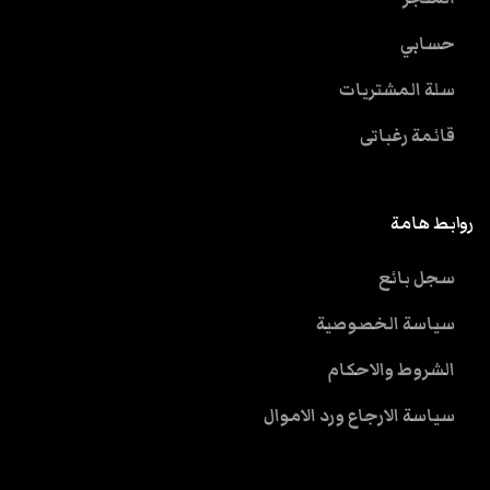
حسابي
سلة المشتريات
قائمة رغباتى
روابط هامة
سجل بائع
سياسة الخصوصية
الشروط والاحكام
سياسة الارجاع ورد الاموال