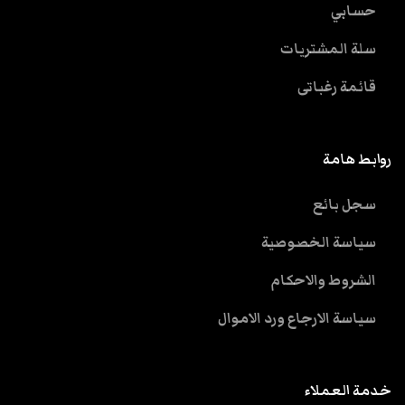
حسابي
سلة المشتريات
قائمة رغباتى
روابط هامة
سجل بائع
سياسة الخصوصية
الشروط والاحكام
سياسة الارجاع ورد الاموال
خدمة العملاء