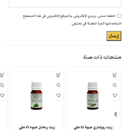
احفظ اسمي، بريدي الإلكتروني، والموقع الإلكتروني في هذا المتصفح
لاستخدامها المرة المقبلة في تعليقي.
منتجات ذات صلة
زيت روزماري عبوة 15 ملي
زيت ريحان عبوه 15 ملي