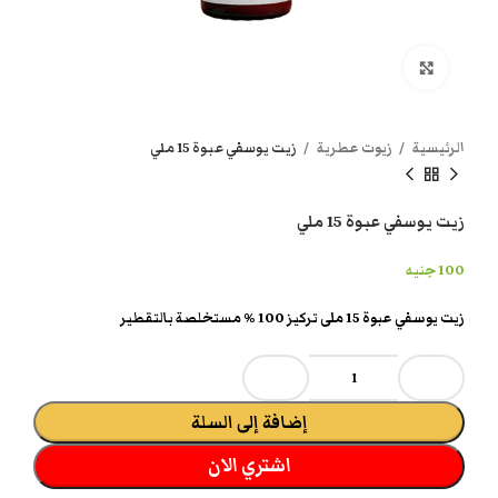
انقر هنا لتكبير الصورة
الرئيسية
زيوت عطرية
زيت يوسفي عبوة 15 ملي
زيت يوسفي عبوة 15 ملي
100
جنيه
زيت يوسفي عبوة 15 ملى تركيز 100 % مستخلصة بالتقطير
إضافة إلى السلة
اشتري الان