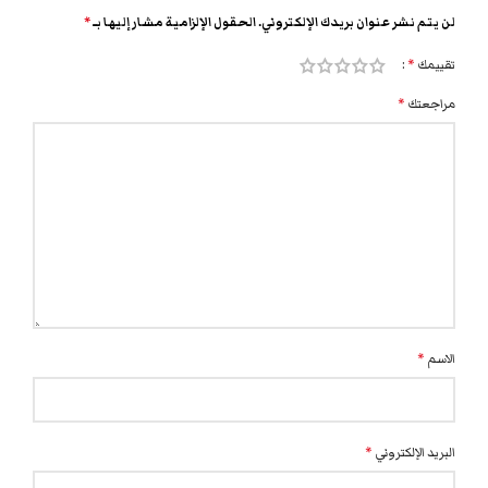
لن يتم نشر عنوان بريدك الإلكتروني.
الحقول الإلزامية مشار إليها بـ
*
تقييمك
*
مراجعتك
*
الاسم
*
البريد الإلكتروني
*