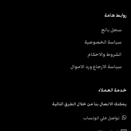
روابط هامة
سجل بائع
سياسة الخصوصية
الشروط والاحكام
سياسة الارجاع ورد الاموال
خدمة العملاء
يمكنك الاتصال بنا من خلال الطرق التالية
تواصل علي الوتساب