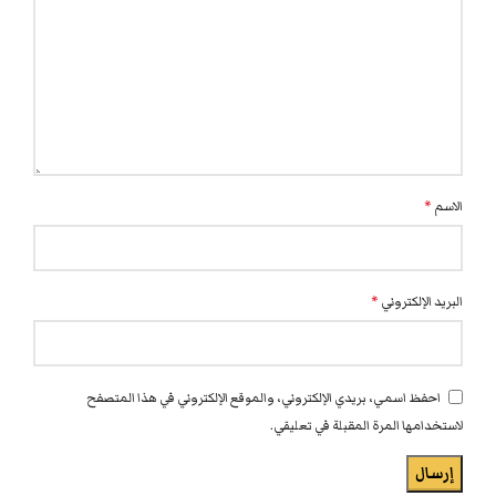
الاسم
*
البريد الإلكتروني
*
احفظ اسمي، بريدي الإلكتروني، والموقع الإلكتروني في هذا المتصفح
لاستخدامها المرة المقبلة في تعليقي.