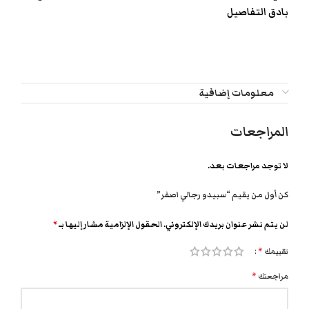
بادق التفاصيل
معلومات إضافية
المراجعات
لا توجد مراجعات بعد.
كن أول من يقيم “سبيدو رجالي اصفر”
لن يتم نشر عنوان بريدك الإلكتروني.
الحقول الإلزامية مشار إليها بـ
*
تقييمك
*
مراجعتك
*