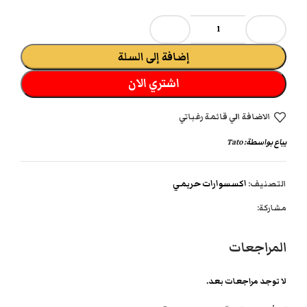
إضافة إلى السلة
اشتري الان
الاضافة الي قائمة رغباتي
يباع بواسطة:
Tato
التصنيف:
اكسسوارات حريمي
مشاركة:
المراجعات
لا توجد مراجعات بعد.