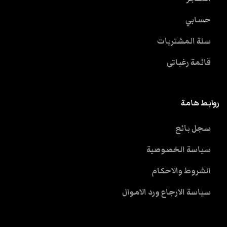
حسابي
سلة المشتريات
قائمة رغباتى
روابط هامة
سجل بائع
سياسة الخصوصية
الشروط والاحكام
سياسة الارجاع ورد الاموال