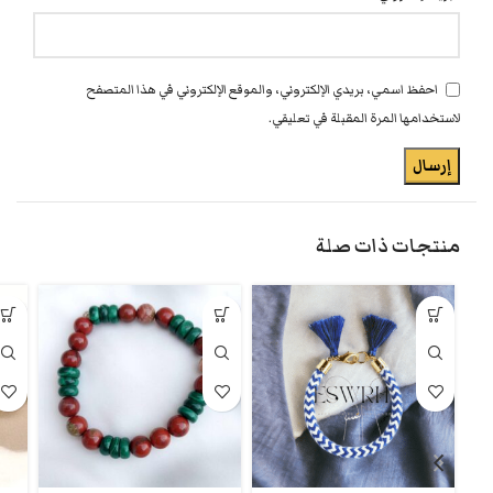
احفظ اسمي، بريدي الإلكتروني، والموقع الإلكتروني في هذا المتصفح
لاستخدامها المرة المقبلة في تعليقي.
منتجات ذات صلة