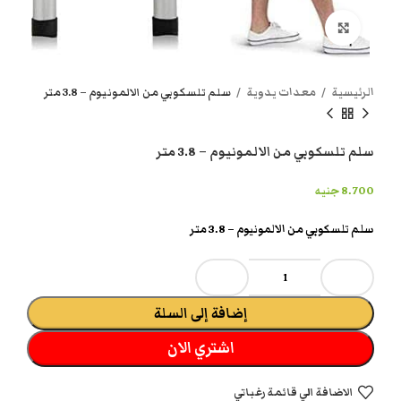
انقر هنا لتكبير الصورة
الرئيسية
معدات يدوية
سلم تلسكوبي من الالمونيوم – 3.8 متر
سلم تلسكوبي من الالمونيوم – 3.8 متر
8.700
جنيه
سلم تلسكوبي من الالمونيوم – 3.8 متر
إضافة إلى السلة
اشتري الان
الاضافة الي قائمة رغباتي