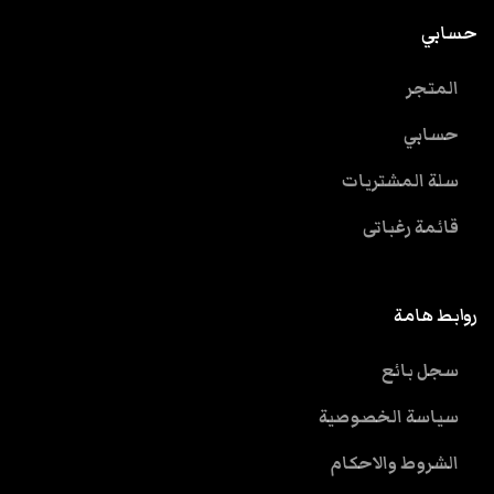
حسابي
المتجر
حسابي
سلة المشتريات
قائمة رغباتى
روابط هامة
سجل بائع
سياسة الخصوصية
الشروط والاحكام