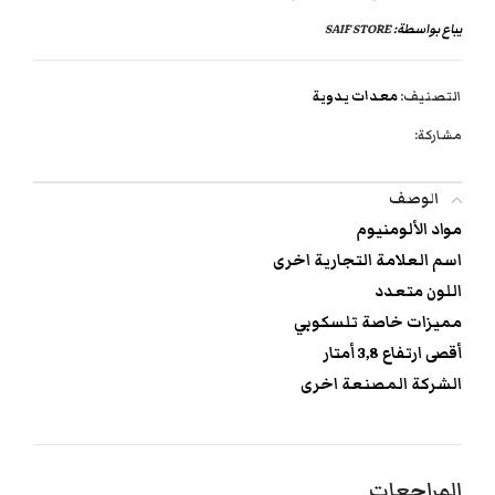
يباع بواسطة:
SAIF STORE
التصنيف:
معدات يدوية
مشاركة:
الوصف
مواد الألومنيوم
اسم العلامة التجارية اخرى
اللون متعدد
مميزات خاصة تلسكوبي
أقصى ارتفاع 3,8 أمتار
الشركة المصنعة اخرى
المراجعات