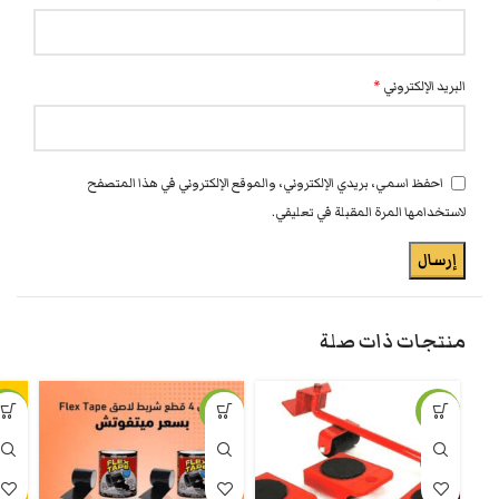
البريد الإلكتروني
*
احفظ اسمي، بريدي الإلكتروني، والموقع الإلكتروني في هذا المتصفح
لاستخدامها المرة المقبلة في تعليقي.
منتجات ذات صلة
-9%
-9%
-20%