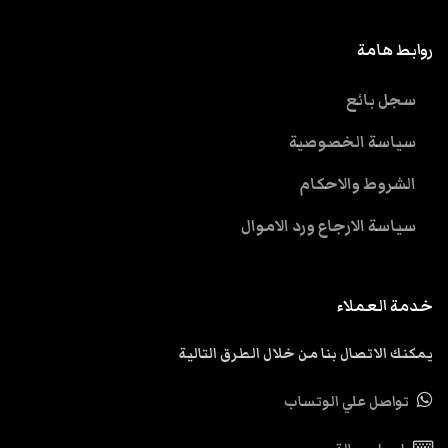
روابط هامة
سجل بائع
سياسة الخصوصية
الشروط والاحكام
سياسة الارجاع ورد الاموال
خدمة العملاء
يمكنك الاتصال بنا من خلال الطرق التالية
تواصل علي الوتساب