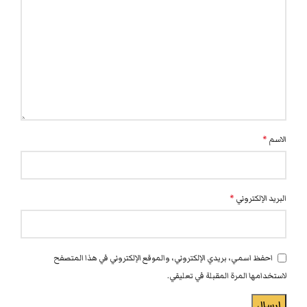
الاسم
*
البريد الإلكتروني
*
احفظ اسمي، بريدي الإلكتروني، والموقع الإلكتروني في هذا المتصفح
لاستخدامها المرة المقبلة في تعليقي.