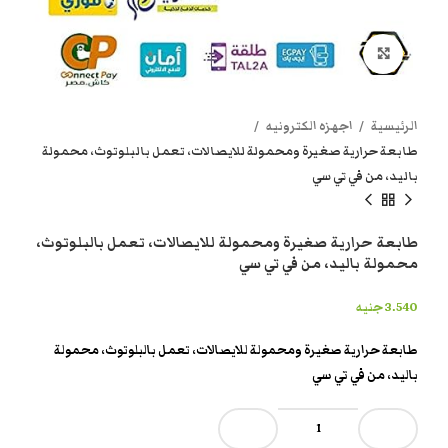
انقر هنا لتكبير الصورة
الرئيسية
اجهزه الكترونيه
طابعة حرارية صغيرة ومحمولة للايصالات، تعمل بالبلوتوث، محمولة
باليد، من في تي سي
طابعة حرارية صغيرة ومحمولة للايصالات، تعمل بالبلوتوث،
محمولة باليد، من في تي سي
3.540
جنيه
طابعة حرارية صغيرة ومحمولة للايصالات، تعمل بالبلوتوث، محمولة
باليد، من في تي سي