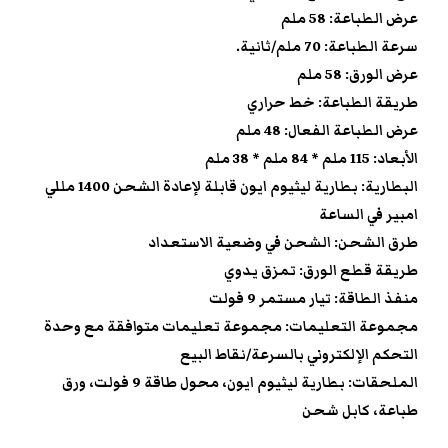
عرض الطباعة: 58 ملم
سرعة الطباعة: 70 ملم/ثانية.
عرض الورق: 58 ملم
طريقة الطباعة: خط حراري
عرض الطباعة الفعال: 48 ملم
الأبعاد: 115 ملم * 84 ملم * 38 ملم
البطارية: بطارية ليثيوم ايون قابلة لإعادة الشحن 1400 مللي
امبير في الساعة
طرق الشحن: الشحن في وضعية الاستعداد
طريقة قطع الورق: تمزق يدوي
منفذ الطاقة: تيار مستمر 9 فولت
مجموعة التعليمات: مجموعة تعليمات متوافقة مع وحدة
التحكم الإلكتروني بالسرعة/نقاط البيع
الملحقات: بطارية ليثيوم ايون، محول طاقة 9 فولت، ورق
طباعة، كابل شحن