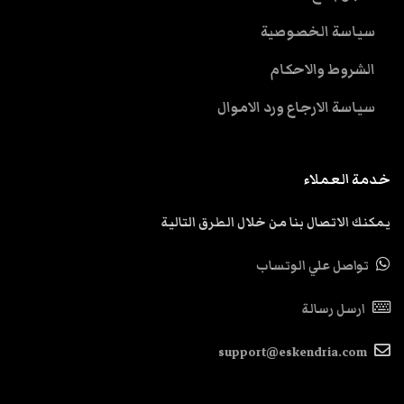
سياسة الخصوصية
الشروط والاحكام
سياسة الارجاع ورد الاموال
خدمة العملاء
يمكنك الاتصال بنا من خلال الطرق التالية
تواصل علي الوتساب
ارسل رسالة
support@eskendria.com