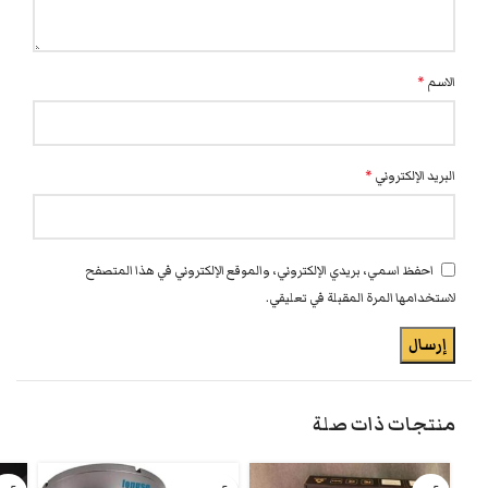
الاسم
*
البريد الإلكتروني
*
احفظ اسمي، بريدي الإلكتروني، والموقع الإلكتروني في هذا المتصفح
لاستخدامها المرة المقبلة في تعليقي.
منتجات ذات صلة