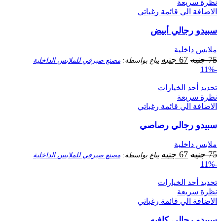
نظرة سريعة
الاضافة الي قائمة رغباتي
سبيدو رجالي أبيض
ملابس داخلية
السعر
السعر
75
جنيه
67
جنيه
يباع بواسطة:
مصنع صيرفي للملابس الداخلية
-11%
الأصلي
الحالي
هو:
هو:
تحديد أحد الخيارات
75 جنيه.
67 جنيه.
نظرة سريعة
الاضافة الي قائمة رغباتي
سبيدو رجالي رصاصي
ملابس داخلية
السعر
السعر
75
جنيه
67
جنيه
يباع بواسطة:
مصنع صيرفي للملابس الداخلية
-11%
الأصلي
الحالي
هو:
هو:
تحديد أحد الخيارات
75 جنيه.
67 جنيه.
نظرة سريعة
الاضافة الي قائمة رغباتي
سبيدو رجالي كافيه