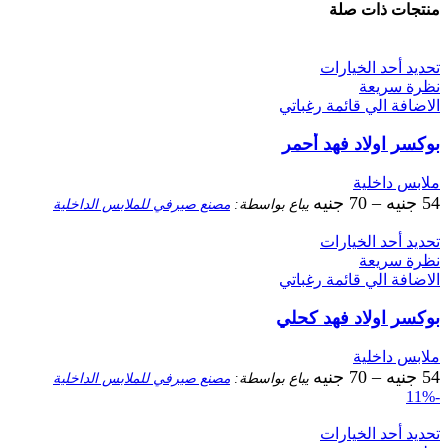
منتجات ذات صلة
تحديد أحد الخيارات
نظرة سريعة
الاضافة الي قائمة رغباتي
بوكسر اولاد فهد أحمر
ملابس داخلية
54
جنيه
–
70
جنيه
يباع بواسطة:
مصنع صيرفي للملابس الداخلية
تحديد أحد الخيارات
نظرة سريعة
الاضافة الي قائمة رغباتي
بوكسر اولاد فهد كحلي
ملابس داخلية
54
جنيه
–
70
جنيه
يباع بواسطة:
مصنع صيرفي للملابس الداخلية
-11%
تحديد أحد الخيارات