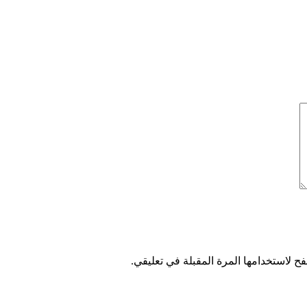
ح لاستخدامها المرة المقبلة في تعليقي.