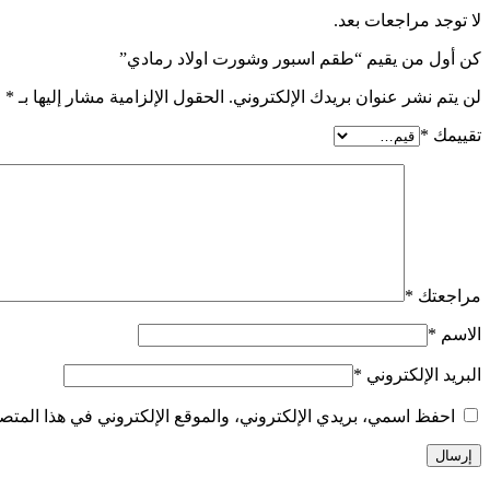
لا توجد مراجعات بعد.
كن أول من يقيم “طقم اسبور وشورت اولاد رمادي”
لن يتم نشر عنوان بريدك الإلكتروني.
الحقول الإلزامية مشار إليها بـ
*
تقييمك
*
مراجعتك
*
الاسم
*
البريد الإلكتروني
*
احفظ اسمي، بريدي الإلكتروني، والموقع الإلكتروني في هذا المتصف