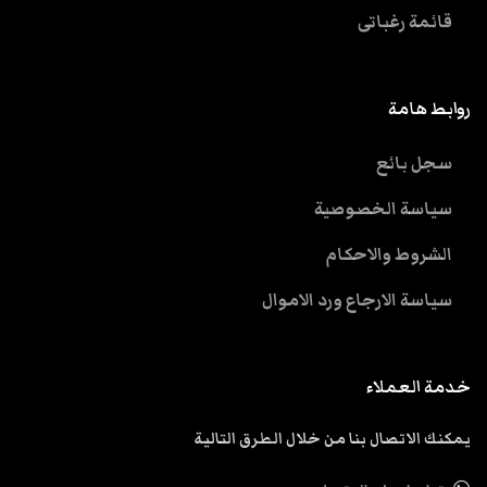
قائمة رغباتى
روابط هامة
سجل بائع
سياسة الخصوصية
الشروط والاحكام
سياسة الارجاع ورد الاموال
خدمة العملاء
يمكنك الاتصال بنا من خلال الطرق التالية