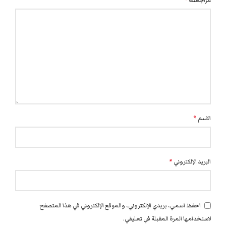
مراجعتك
*
الاسم
*
البريد الإلكتروني
*
احفظ اسمي، بريدي الإلكتروني، والموقع الإلكتروني في هذا المتصفح
لاستخدامها المرة المقبلة في تعليقي.