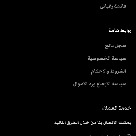
قائمة رغباتى
روابط هامة
سجل بائع
سياسة الخصوصية
الشروط والاحكام
سياسة الارجاع ورد الاموال
خدمة العملاء
يمكنك الاتصال بنا من خلال الطرق التالية