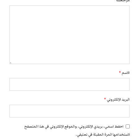
مراجعتك
*
الاسم
*
البريد الإلكتروني
*
احفظ اسمي، بريدي الإلكتروني، والموقع الإلكتروني في هذا المتصفح
لاستخدامها المرة المقبلة في تعليقي.