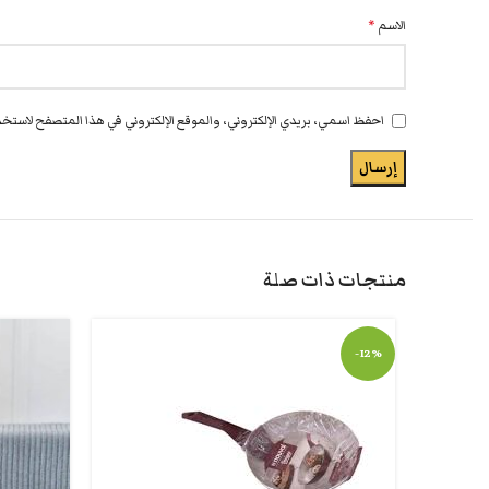
الاسم
*
احفظ اسمي، بريدي الإلكتروني، والموقع الإلكتروني في هذا المتصفح لاستخدا
منتجات ذات صلة
-12%