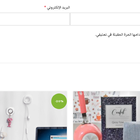
البريد الإلكتروني
*
مها المرة المقبلة في تعليقي.
-20%