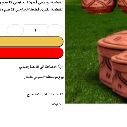
القطعة الوسطى قطرها الخارجي 18 سم و إرتفاعها الخارجي 10 سم
القطعة الكبرى قطرها الخارجي 23 سم و إرتفاعها الخارجي 11 سم
الاضافة الي قائمة رغباتي
يباع بواسطة:
الاسواني للفخار
التصنيف:
ادوات مطبخ
مشاركة: