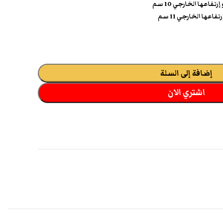
إضافة إلى السلة
اشتري الان