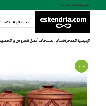
الرئيسية
المتجر
اتصل بنا
الرئيسية
المتجر
اقسام المنتجات
أفضل العروض و الخصو
-20%