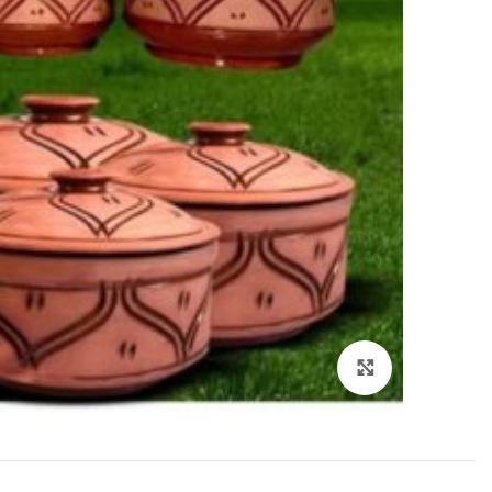
انقر هنا لتكبير الصورة