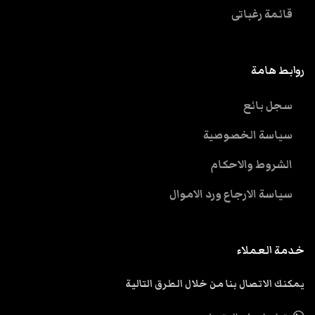
قائمة رغباتى
روابط هامة
سجل بائع
سياسة الخصوصية
الشروط والاحكام
سياسة الارجاع ورد الاموال
خدمة العملاء
يمكنك الاتصال بنا من خلال الطرق التالية