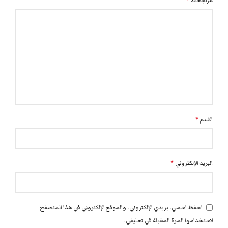
مراجعتك
*
الاسم
*
البريد الإلكتروني
*
احفظ اسمي، بريدي الإلكتروني، والموقع الإلكتروني في هذا المتصفح
لاستخدامها المرة المقبلة في تعليقي.