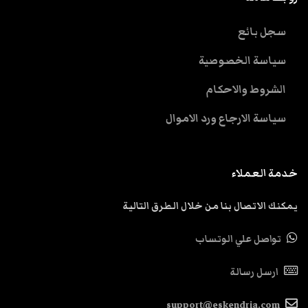
سجل بائع
سياسة الخصوصية
الشروط والاحكام
سياسة الارجاع ورد الاموال
خدمة العملاء
يمكنك الاتصال بنا من خلال الطرق التالية
تواصل علي الوتساب
ارسل رسالة
support@eskendria.com