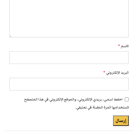
الاسم
*
البريد الإلكتروني
*
احفظ اسمي، بريدي الإلكتروني، والموقع الإلكتروني في هذا المتصفح
لاستخدامها المرة المقبلة في تعليقي.