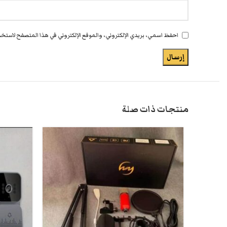
احفظ اسمي، بريدي الإلكتروني، والموقع الإلكتروني في هذا المتصفح لاستخدا
منتجات ذات صلة