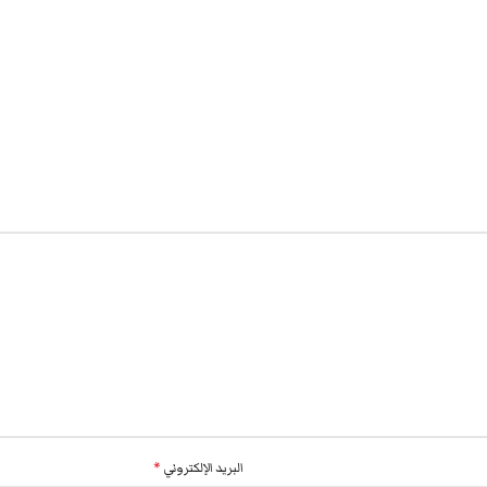
البريد الإلكتروني
*