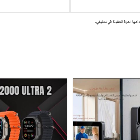
مها المرة المقبلة في تعليقي.