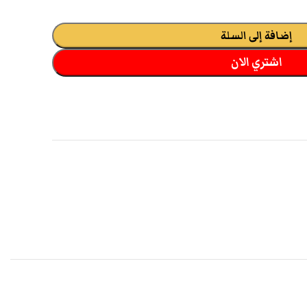
إضافة إلى السلة
اشتري الان