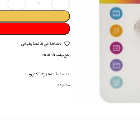
الاضافة الي قائمة رغباتي
يباع بواسطة:
OLM
التصنيف:
اجهزه الكترونيه
مشاركة: