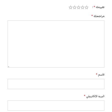
تقييمك
*
مراجعتك
*
الاسم
*
البريد الإلكتروني
*