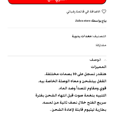
الاضافة الي قائمة رغباتي
يباع بواسطة:
Zahra store
التصنيف:
معدات يدوية
مشاركة:
الوصف
المميزات
هتقدر تسجل على 10 بصمات مختلفة.
القفل بيتشحن و معاه الوصلة الخاصة بيه.
قوي ومقاوم للصدأ وضد الماء.
التنبيه بنغمة صوت قبل انتهاء الشحن بفترة
سريع الفتح خلال نصف ثانية من لمسه.
بطارية ليثيوم قابلة لإعادة الشحن .