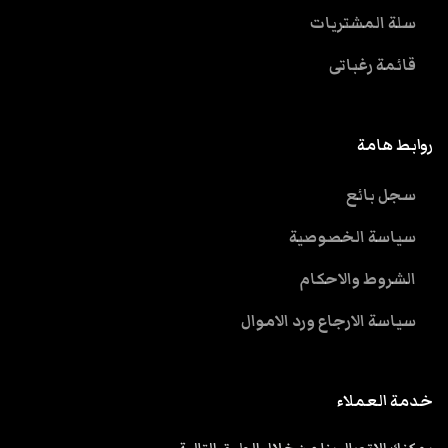
سلة المشتريات
قائمة رغباتى
روابط هامة
سجل بائع
سياسة الخصوصية
الشروط والاحكام
سياسة الارجاع ورد الاموال
خدمة العملاء