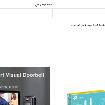
البريد الإلكتروني
*
مها المرة المقبلة في تعليقي.