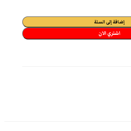
إضافة إلى السلة
اشتري الان