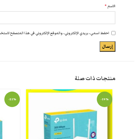
الاسم
*
احفظ اسمي، بريدي الإلكتروني، والموقع الإلكتروني في هذا المتصفح لاستخدا
منتجات ذات صلة
-21%
-19%