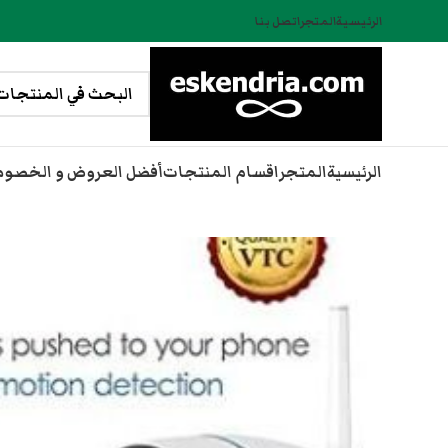
الرئيسية
المتجر
اتصل بنا
الرئيسية
المتجر
اقسام المنتجات
أفضل العروض و الخصو