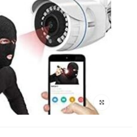
انقر هنا لتكبير الصورة