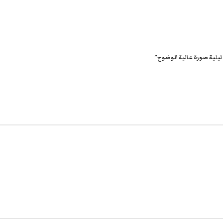
ليلية صورة عالية الوضوح”