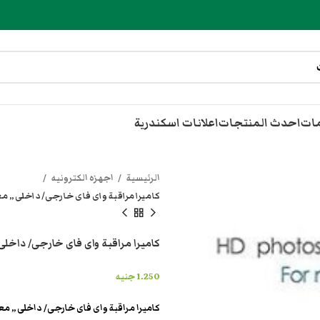
مات
احدث المنتجات
اعلانات اسكندرية
الرئيسية
اجهزه الكترونيه
كاميرا مراقبة واى فاى خارجى/ داخلى ,, م
كاميرا مراقبة واى فاى خارجى/ داخلى
1.250
جنيه
كاميرا مراقبة واى فاى خارجى/ داخلى ,, مع