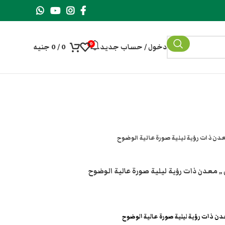
0
دخول / حساب جديد
0
/
0
جنيه
عدن ذات رؤية ليلية صورة عالية الوضوح
 ,, معدن ذات رؤية ليلية صورة عالية الوضوح
دن ذات رؤية ليلية صورة عالية الوضوح