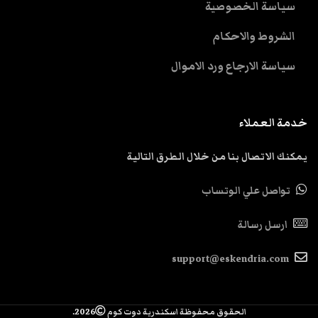
سياسة الخصوصية
الشروط والاحكام
سياسة الارجاع ورد الاموال
خدمة العملاء
يمكنك الاتصال بنا من خلال الطرق التالية
تواصل علي الوتساب
ارسل رسالة
support@eskendria.com
الحقوق محفوظة اسكندرية دوت كوم
2026.