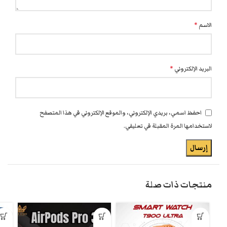
الاسم
*
البريد الإلكتروني
*
احفظ اسمي، بريدي الإلكتروني، والموقع الإلكتروني في هذا المتصفح
لاستخدامها المرة المقبلة في تعليقي.
منتجات ذات صلة