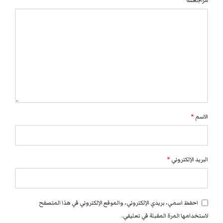
مراجعتك
*
الاسم
*
البريد الإلكتروني
*
احفظ اسمي، بريدي الإلكتروني، والموقع الإلكتروني في هذا المتصفح
لاستخدامها المرة المقبلة في تعليقي.