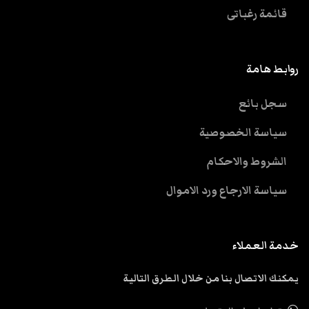
قائمة رغباتى
روابط هامة
سجل بائع
سياسة الخصوصية
الشروط والاحكام
سياسة الارجاع ورد الاموال
خدمة العملاء
يمكنك الاتصال بنا من خلال الطرق التالية