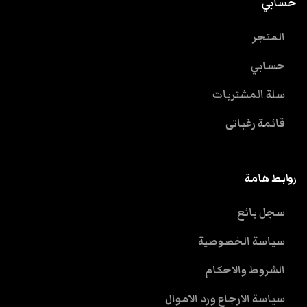
حسابي
المتجر
حسابي
سلة المشتريات
قائمة رغباتى
روابط هامة
سجل بائع
سياسة الخصوصية
الشروط والاحكام
سياسة الارجاع ورد الاموال