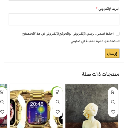
البريد الإلكتروني
*
احفظ اسمي، بريدي الإلكتروني، والموقع الإلكتروني في هذا المتصفح
لاستخدامها المرة المقبلة في تعليقي.
منتجات ذات صلة
-10%
-46%
جديد