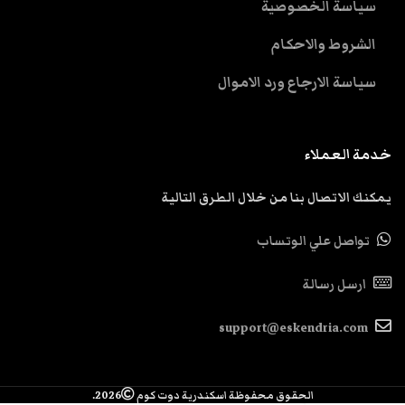
سياسة الخصوصية
الشروط والاحكام
سياسة الارجاع ورد الاموال
خدمة العملاء
يمكنك الاتصال بنا من خلال الطرق التالية
تواصل علي الوتساب
ارسل رسالة
support@eskendria.com
الحقوق محفوظة اسكندرية دوت كوم
2026.