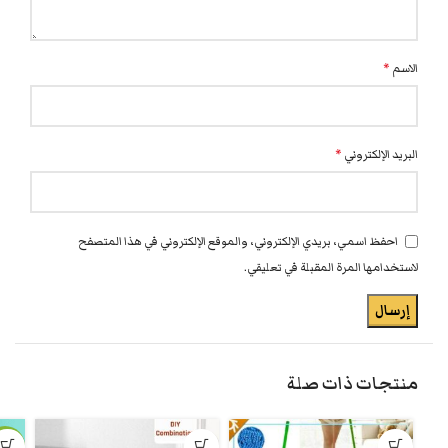
الاسم
*
البريد الإلكتروني
*
احفظ اسمي، بريدي الإلكتروني، والموقع الإلكتروني في هذا المتصفح
لاستخدامها المرة المقبلة في تعليقي.
منتجات ذات صلة
-11%