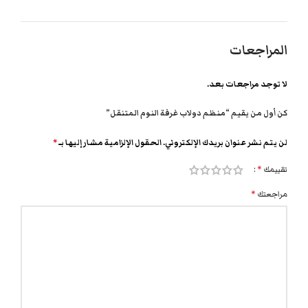
المراجعات
لا توجد مراجعات بعد.
كن أول من يقيم “منظم دولاب غرفة النوم المتنقل”
لن يتم نشر عنوان بريدك الإلكتروني.
الحقول الإلزامية مشار إليها بـ
*
تقييمك
*
مراجعتك
*