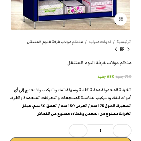
انقر هنا لتكبير الصورة
الرئيسية
ادوات منزليه
منظم دولاب غرفة النوم المتنقل
منظم دولاب غرفة النوم المتنقل
710
جنيه
680
جنيه
الخزانة المحمولة عملية للغاية وسهلة الفك والتركيب ولا تحتاج إلى أي
أدوات للفك والتركيب. مناسبة للمنتجعات والتحركات المتعددة والغرف
الصغيرة. الطول 175 سم / العرض 150 سم / العمق 50 سم، هيكل
الخزانة مصنوع من المعدن وغطاءه مصنوع من القماش